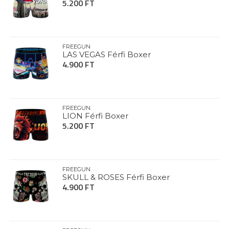
5.200 FT
FREEGUN
LAS VEGAS Férfi Boxer
4.900 FT
FREEGUN
LION Férfi Boxer
5.200 FT
FREEGUN
SKULL & ROSES Férfi Boxer
4.900 FT