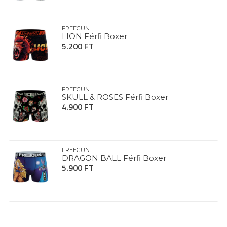
FREEGUN
LION Férfi Boxer
5.200 FT
FREEGUN
SKULL & ROSES Férfi Boxer
4.900 FT
FREEGUN
DRAGON BALL Férfi Boxer
5.900 FT