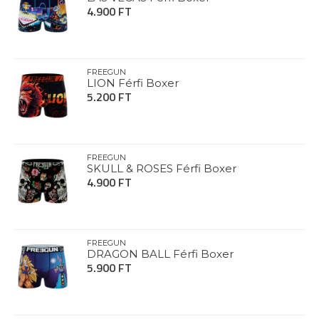
4.900 FT
FREEGUN
LION Férfi Boxer
5.200 FT
FREEGUN
SKULL & ROSES Férfi Boxer
4.900 FT
FREEGUN
DRAGON BALL Férfi Boxer
5.900 FT