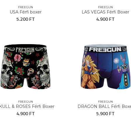
FREEGUN
FREEGUN
USA Férfi boxer
LAS VEGAS Férfi Boxer
5.200 FT
4.900 FT
FREEGUN
FREEGUN
KULL & ROSES Férfi Boxer
DRAGON BALL Férfi Box
4.900 FT
5.900 FT