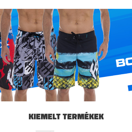
KIEMELT TERMÉKEK