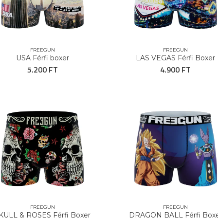
FREEGUN
FREEGUN
USA Férfi boxer
LAS VEGAS Férfi Boxer
5.200 FT
4.900 FT
FREEGUN
FREEGUN
KULL & ROSES Férfi Boxer
DRAGON BALL Férfi Box