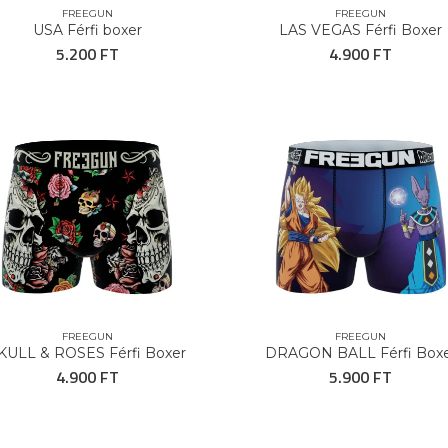
FREEGUN
FREEGUN
USA Férfi boxer
LAS VEGAS Férfi Boxer
5.200 FT
4.900 FT
FREEGUN
FREEGUN
KULL & ROSES Férfi Boxer
DRAGON BALL Férfi Box
4.900 FT
5.900 FT