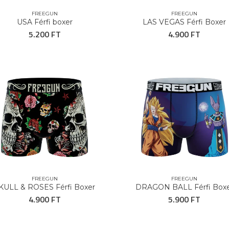
FREEGUN
FREEGUN
USA Férfi boxer
LAS VEGAS Férfi Boxer
5.200 FT
4.900 FT
FREEGUN
FREEGUN
KULL & ROSES Férfi Boxer
DRAGON BALL Férfi Box
4.900 FT
5.900 FT