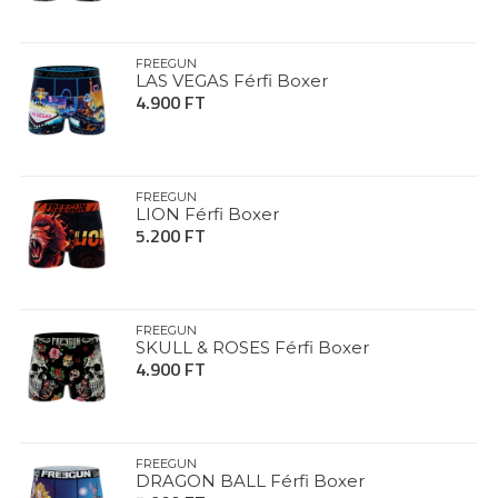
FREEGUN
LAS VEGAS Férfi Boxer
4.900 FT
FREEGUN
LION Férfi Boxer
5.200 FT
FREEGUN
SKULL & ROSES Férfi Boxer
4.900 FT
FREEGUN
DRAGON BALL Férfi Boxer