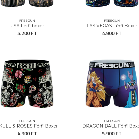
FREEGUN
FREEGUN
USA Férfi boxer
LAS VEGAS Férfi Boxer
5.200 FT
4.900 FT
FREEGUN
FREEGUN
KULL & ROSES Férfi Boxer
DRAGON BALL Férfi Box
4.900 FT
5.900 FT