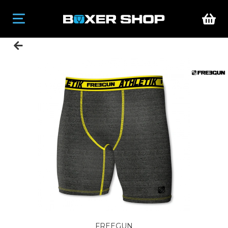
FREEGUN