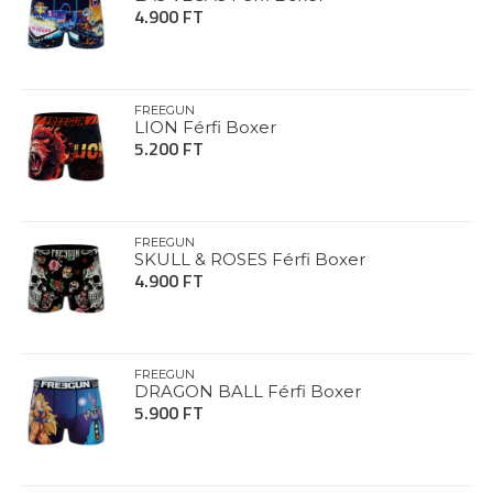
4.900 FT
FREEGUN
LION Férfi Boxer
5.200 FT
FREEGUN
SKULL & ROSES Férfi Boxer
4.900 FT
FREEGUN
DRAGON BALL Férfi Boxer
5.900 FT