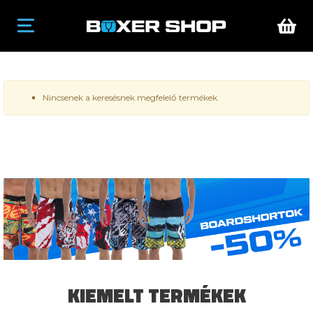
Nincsenek a keresésnek megfelelő termékek.
KIEMELT TERMÉKEK