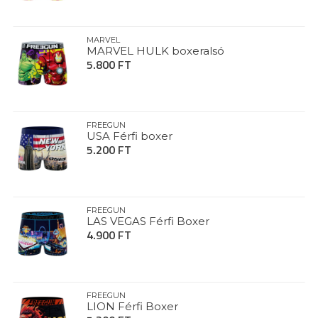
MARVEL
MARVEL HULK boxeralsó
5.800 FT
FREEGUN
USA Férfi boxer
5.200 FT
FREEGUN
LAS VEGAS Férfi Boxer
4.900 FT
FREEGUN
LION Férfi Boxer