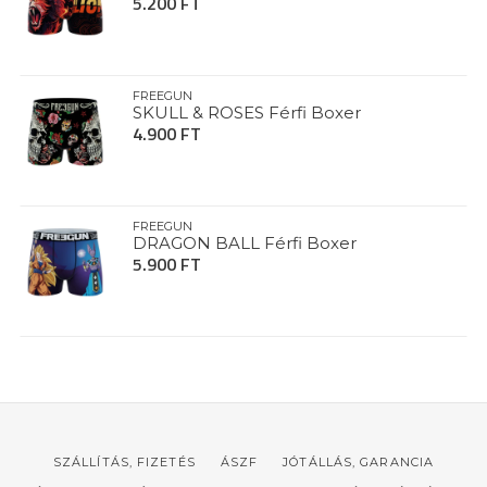
5.200 FT
FREEGUN
SKULL & ROSES Férfi Boxer
4.900 FT
FREEGUN
DRAGON BALL Férfi Boxer
5.900 FT
SZÁLLÍTÁS, FIZETÉS
ÁSZF
JÓTÁLLÁS, GARANCIA